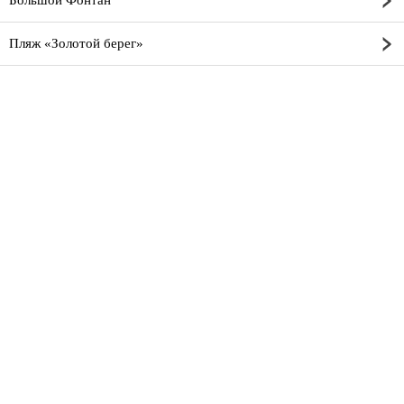
Большой Фонтан
Пляж «Золотой берег»